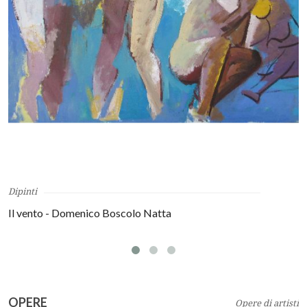
Dipinti
Il vento - Domenico Boscolo Natta
OPERE
Opere di artisti