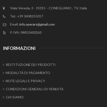
Viale Venezia, 3 - 31015 – CONEGLIANO , TV, Italia
Tel.: +39 3408255017
Email:
info.operars@gmail.com
P. IVA: 04852600263
INFORMAZIONI
RESTITUZIONE DEI PRODOTTI
MODALITÀ DI PAGAMENTO
NOTE LEGALI E PRIVACY
CONDIZIONI GENERALI DI VENDITA
CHI SIAMO