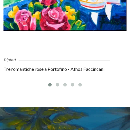
Dipinti
Tre romantiche rose a Portofino - Athos Faccincani