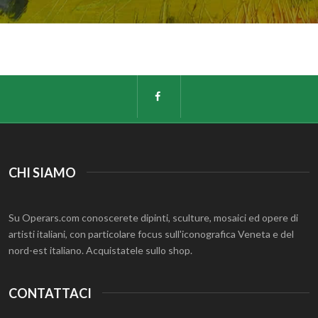
CHI SIAMO
Su Operars.com conoscerete dipinti, sculture, mosaici ed opere di
artisti italiani, con particolare focus sull'iconografica Veneta e del
nord-est italiano. Acquistatele sullo shop.
CONTATTACI