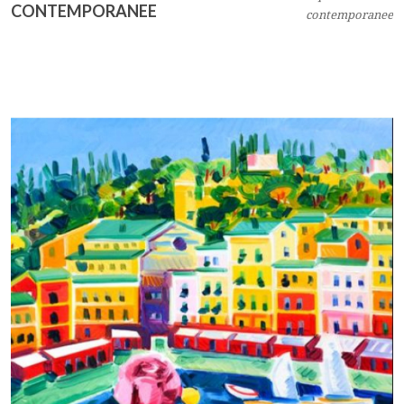
CONTEMPORANEE
contemporanee