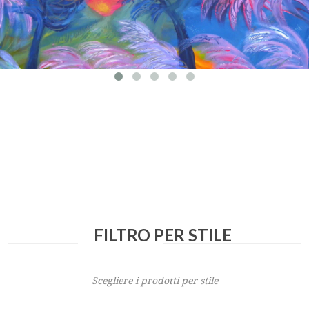
FILTRO PER STILE
Scegliere i prodotti per stile