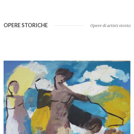
OPERE STORICHE
Opere di artisti storici