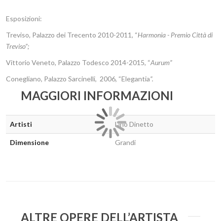
Esposizioni:
Treviso, Palazzo dei Trecento 2010-2011, “
Harmonia - Premio Città di
Treviso”;
Vittorio Veneto, Palazzo Todesco 2014-2015, “
Aurum”
Conegliano, Palazzo Sarcinelli, 2006, “Elegantia
”.
MAGGIORI INFORMAZIONI
Artisti
Lino Dinetto
Dimensione
Grandi
ALTRE OPERE DELL’ARTISTA