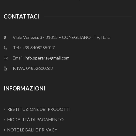
CONTATTACI
Viale Venezia, 3 - 31015 – CONEGLIANO , TV, Italia
Tel.: +39 3408255017
Email:
info.operars@gmail.com
P. IVA: 04852600263
INFORMAZIONI
RESTITUZIONE DEI PRODOTTI
MODALITÀ DI PAGAMENTO
NOTE LEGALI E PRIVACY