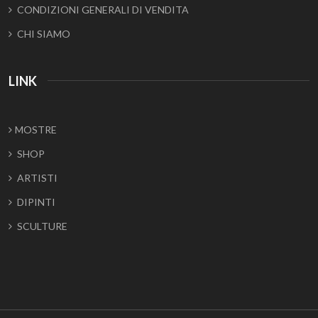
CONDIZIONI GENERALI DI VENDITA
CHI SIAMO
LINK
MOSTRE
SHOP
ARTISTI
DIPINTI
SCULTURE