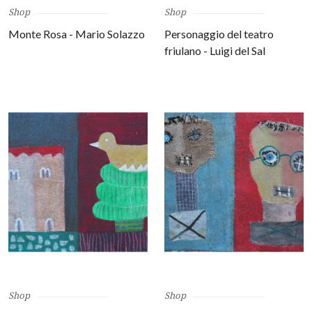
Shop
Shop
Monte Rosa - Mario Solazzo
Personaggio del teatro
friulano - Luigi del Sal
Shop
Shop