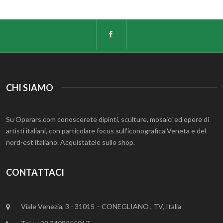
CHI SIAMO
Su Operars.com conoscerete dipinti, sculture, mosaici ed opere di
artisti italiani, con particolare focus sull'iconografica Veneta e del
nord-est italiano. Acquistatele sullo shop.
CONTATTACI
Viale Venezia, 3 - 31015 – CONEGLIANO , TV, Italia