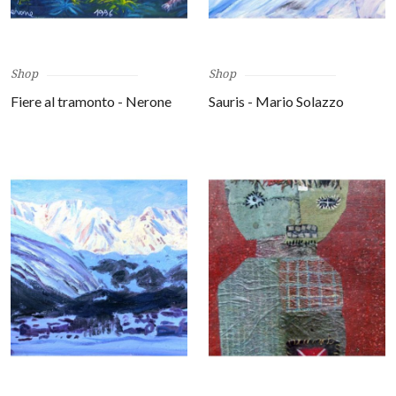
Shop
Shop
Fiere al tramonto - Nerone
Sauris - Mario Solazzo