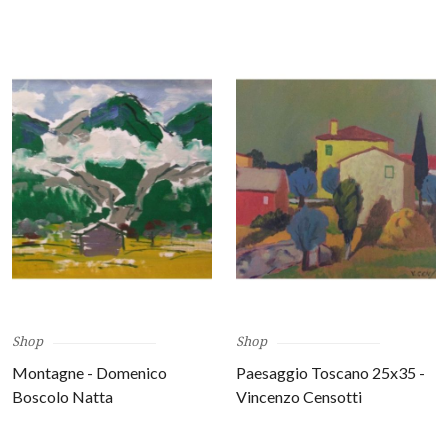
Shop
Shop
Montagne - Domenico
Paesaggio Toscano 25x35 -
Boscolo Natta
Vincenzo Censotti