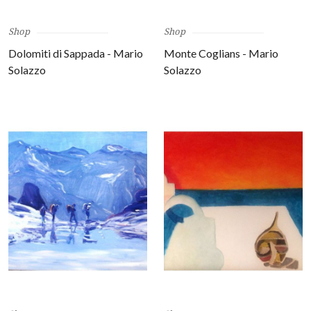
Shop
Shop
Dolomiti di Sappada - Mario
Monte Coglians - Mario
Solazzo
Solazzo