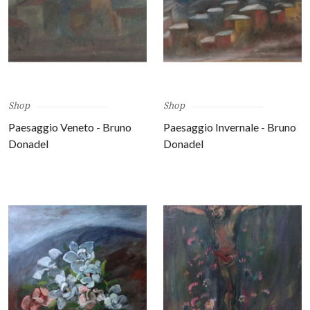
Shop
Shop
Paesaggio Veneto - Bruno
Paesaggio Invernale - Bruno
Donadel
Donadel