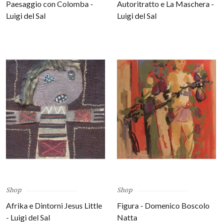
Paesaggio con Colomba -
Autoritratto e La Maschera -
Luigi del Sal
Luigi del Sal
Shop
Shop
Afrika e Dintorni Jesus Little
Figura - Domenico Boscolo
- Luigi del Sal
Natta