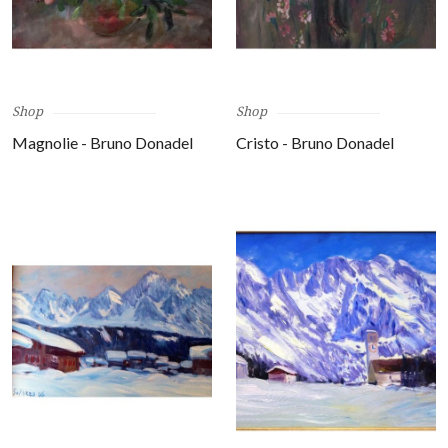
Shop
Shop
Magnolie - Bruno Donadel
Cristo - Bruno Donadel