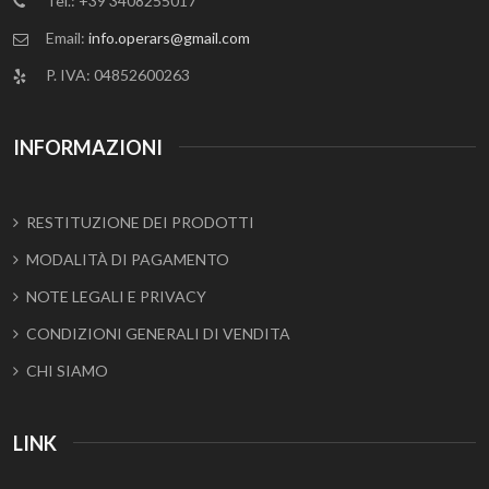
Tel.: +39 3408255017
Email:
info.operars@gmail.com
P. IVA: 04852600263
INFORMAZIONI
RESTITUZIONE DEI PRODOTTI
MODALITÀ DI PAGAMENTO
NOTE LEGALI E PRIVACY
CONDIZIONI GENERALI DI VENDITA
CHI SIAMO
LINK