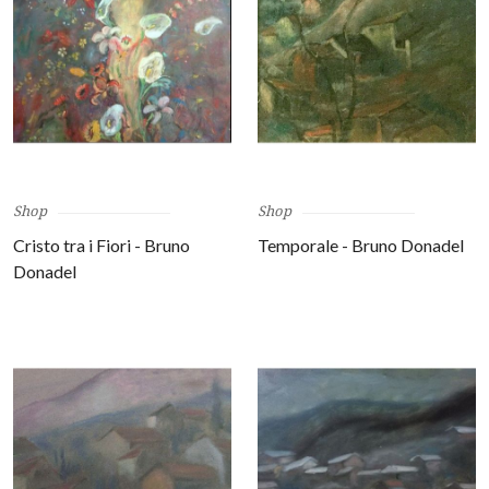
Shop
Shop
Cristo tra i Fiori - Bruno
Temporale - Bruno Donadel
Donadel