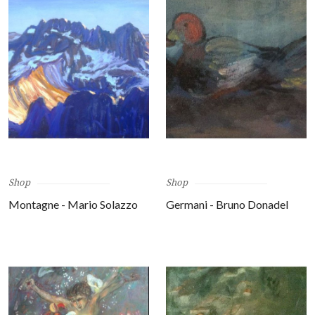
Shop
Shop
Montagne - Mario Solazzo
Germani - Bruno Donadel