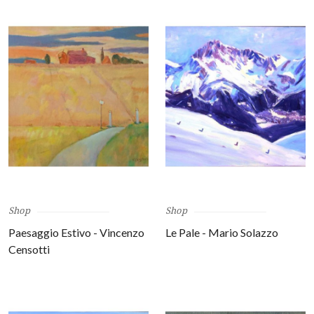
Shop
Shop
Paesaggio Estivo - Vincenzo
Le Pale - Mario Solazzo
Censotti