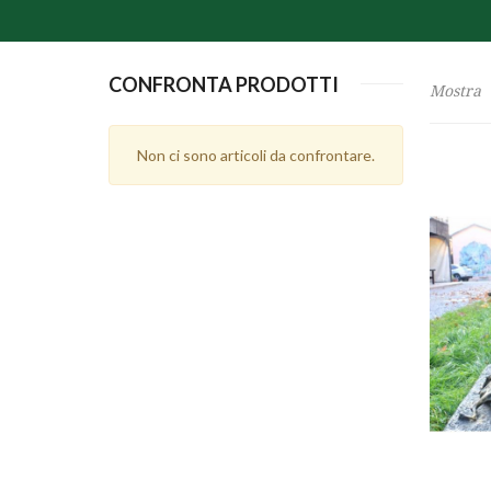
CONFRONTA PRODOTTI
Mostra
Non ci sono articoli da confrontare.