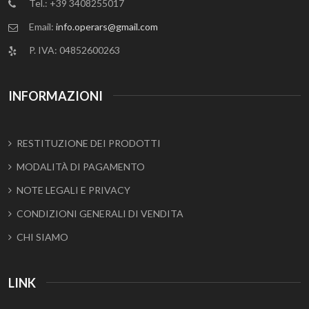
Tel.: +39 3408255017
Email:
info.operars@gmail.com
P. IVA: 04852600263
INFORMAZIONI
RESTITUZIONE DEI PRODOTTI
MODALITÀ DI PAGAMENTO
NOTE LEGALI E PRIVACY
CONDIZIONI GENERALI DI VENDITA
CHI SIAMO
LINK