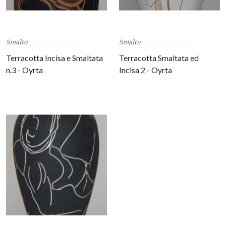
Smalto
Smalto
Terracotta Incisa e Smaltata
Terracotta Smaltata ed
n.3 - Oyrta
Incisa 2 - Oyrta