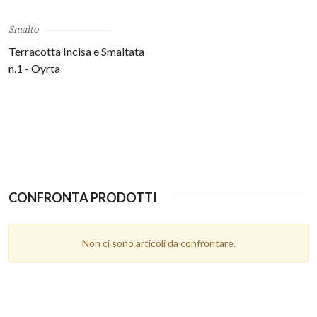
Smalto
Terracotta Incisa e Smaltata
n.1 - Oyrta
CONFRONTA PRODOTTI
Non ci sono articoli da confrontare.