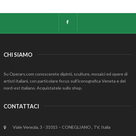
CHI SIAMO
Su Operars.com conoscerete dipinti, sculture, mosaici ed opere di
artisti italiani, con particolare focus sull'iconografica Veneta e del
nord-est italiano. Acquistatele sullo shop.
CONTATTACI
Viale Venezia, 3 - 31015 – CONEGLIANO , TV, Italia