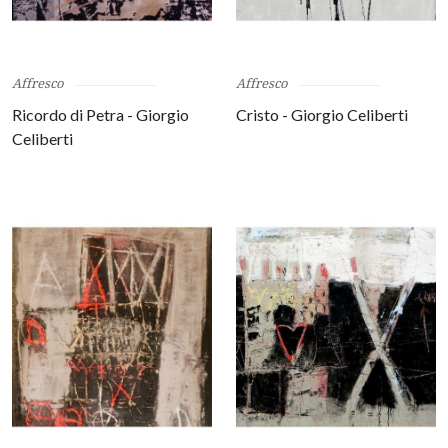
Affresco
Affresco
Ricordo di Petra - Giorgio
Cristo - Giorgio Celiberti
Celiberti