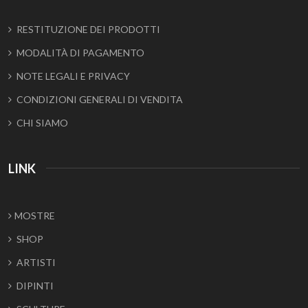
RESTITUZIONE DEI PRODOTTI
MODALITÀ DI PAGAMENTO
NOTE LEGALI E PRIVACY
CONDIZIONI GENERALI DI VENDITA
CHI SIAMO
LINK
MOSTRE
SHOP
ARTISTI
DIPINTI