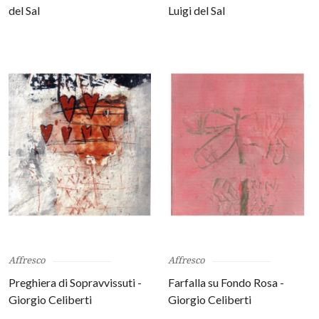
del Sal
Luigi del Sal
Affresco
Affresco
Preghiera di Sopravvissuti -
Farfalla su Fondo Rosa -
Giorgio Celiberti
Giorgio Celiberti