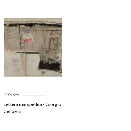
Affresco
Lettera mai spedita - Giorgio
Celiberti