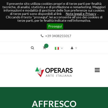
Il presente sito utilizza cookies propri e di terze parti per finalità
tecniche, di analisi, statistica e di profilazione e remarketing. Maggiori
informazioni e modalità di gestione delle Sue preferenze sui cookies
di terze parti sono disponibili al link
Note legali e Privacy
.
Cliccando il testo “prosegui”, lei acconsente all’uso dei cookies di
terze parti, per le finalità indicate nell’informativa.
Prosegui
+39 3408255017
AFFRESCO