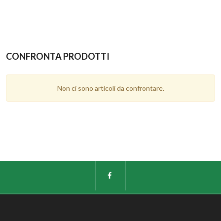
CONFRONTA PRODOTTI
Non ci sono articoli da confrontare.