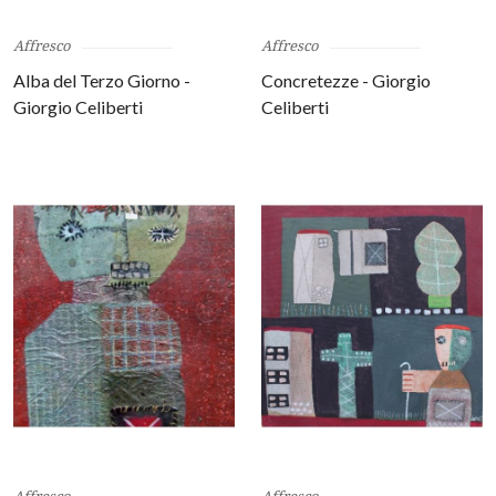
Affresco
Affresco
Alba del Terzo Giorno -
Concretezze - Giorgio
Giorgio Celiberti
Celiberti