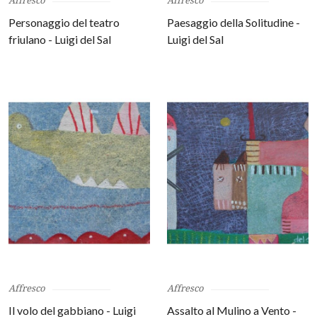
Affresco
Affresco
Personaggio del teatro
Paesaggio della Solitudine -
friulano - Luigi del Sal
Luigi del Sal
Affresco
Affresco
Il volo del gabbiano - Luigi
Assalto al Mulino a Vento -