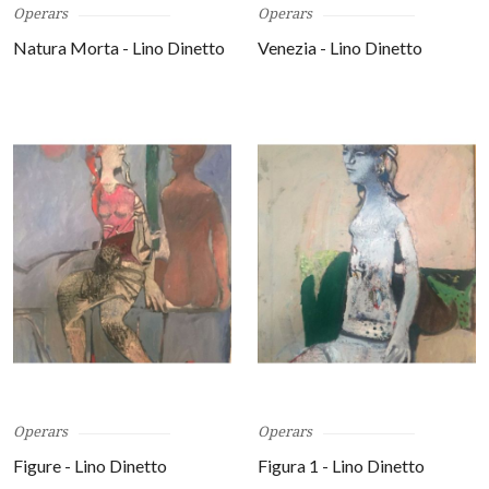
Operars
Operars
Natura Morta - Lino Dinetto
Venezia - Lino Dinetto
Operars
Operars
Figure - Lino Dinetto
Figura 1 - Lino Dinetto