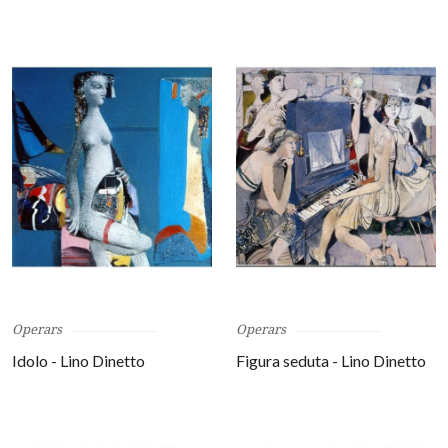
Operars
Operars
Idolo - Lino Dinetto
Figura seduta - Lino Dinetto