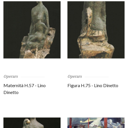
Operars
Operars
Maternità H.57 - Lino
Figura H.75 - Lino Dinetto
Dinetto