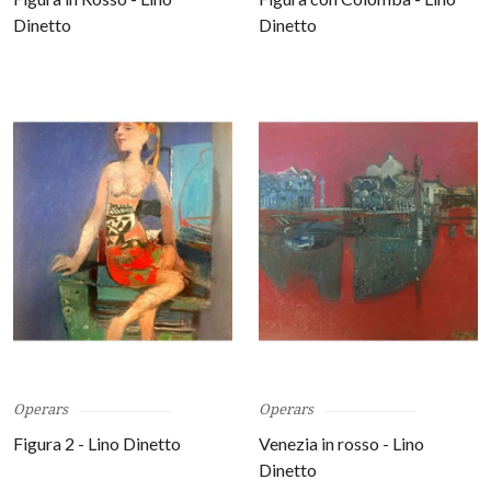
Dinetto
Dinetto
Operars
Operars
Figura 2 - Lino Dinetto
Venezia in rosso - Lino
Dinetto