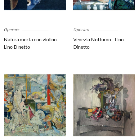
Operars
Operars
Natura morta con violino -
Venezia Notturno - Lino
Lino Dinetto
Dinetto