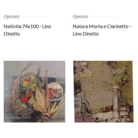
Operars
Operars
Natività 74x100 - Lino
Natura Morta e Clarinetto -
Dinetto
Lino Dinetto