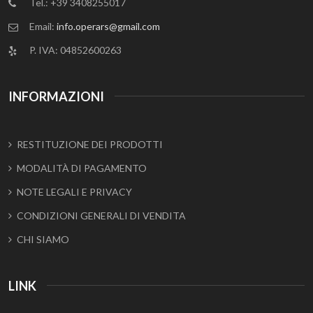
Tel.: +39 3408255017
Email:
info.operars@gmail.com
P. IVA: 04852600263
INFORMAZIONI
RESTITUZIONE DEI PRODOTTI
MODALITÀ DI PAGAMENTO
NOTE LEGALI E PRIVACY
CONDIZIONI GENERALI DI VENDITA
CHI SIAMO
LINK