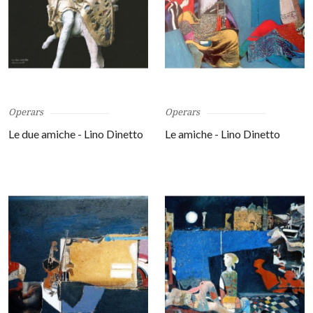
Operars
Operars
Le due amiche - Lino Dinetto
Le amiche - Lino Dinetto