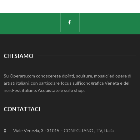
CHI SIAMO
Su Operars.com conoscerete dipinti, sculture, mosaici ed opere di
artisti italiani, con particolare focus sull'iconografica Veneta e del
nord-est italiano. Acquistatele sullo shop.
CONTATTACI
Viale Venezia, 3 - 31015 – CONEGLIANO , TV, Italia