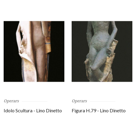
Operars
Operars
Idolo Scultura - Lino Dinetto
Figura H.79 - Lino Dinetto