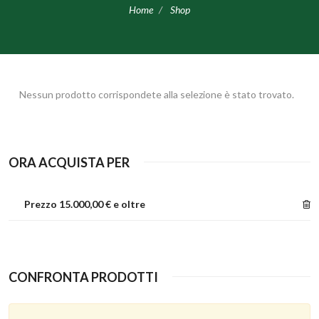
Home
Shop
Nessun prodotto corrispondete alla selezione è stato trovato.
ORA ACQUISTA PER
Prezzo
15.000,00 € e oltre
CONFRONTA PRODOTTI