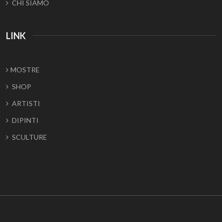
CHI SIAMO
LINK
MOSTRE
SHOP
ARTISTI
DIPINTI
SCULTURE