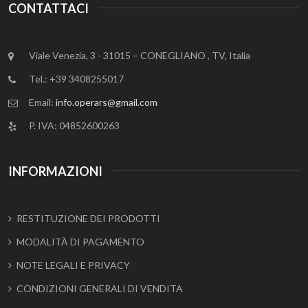
CONTATTACI
Viale Venezia, 3 - 31015 – CONEGLIANO , TV, Italia
Tel.: +39 3408255017
Email:
info.operars@gmail.com
P. IVA: 04852600263
INFORMAZIONI
RESTITUZIONE DEI PRODOTTI
MODALITÀ DI PAGAMENTO
NOTE LEGALI E PRIVACY
CONDIZIONI GENERALI DI VENDITA