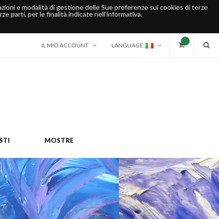
rmazioni e modalità di gestione delle Sue preferenze sui cookies di terze
ze parti, per le finalità indicate nell’informativa.
IL MIO ACCOUNT
LANGUAGE:
STI
MOSTRE