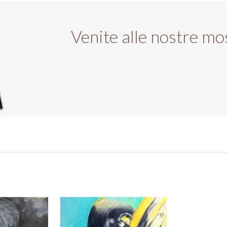
Venite alle nostre mo