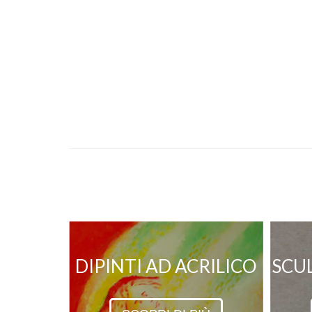
DIPINTI AD ACRILICO
SCU