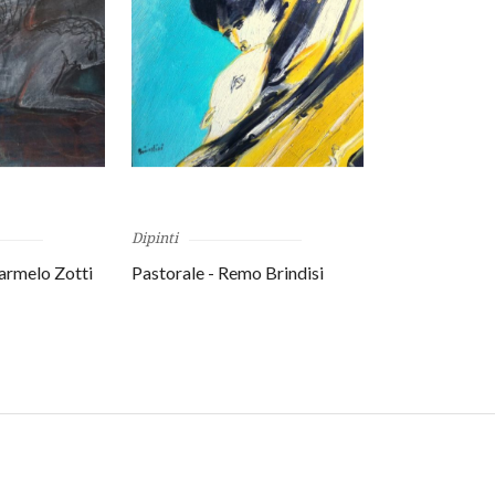
Dipinti
armelo Zotti
Pastorale - Remo Brindisi