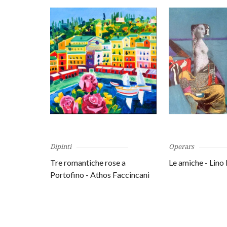
Dipinti
Operars
Tre romantiche rose a
Le amiche - Lino
Portofino - Athos Faccincani