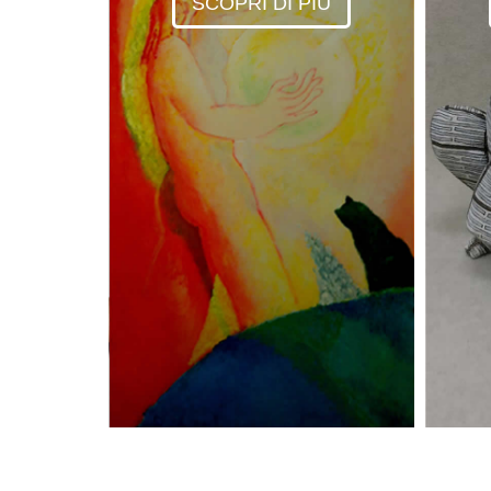
SCOPRI DI PIÙ