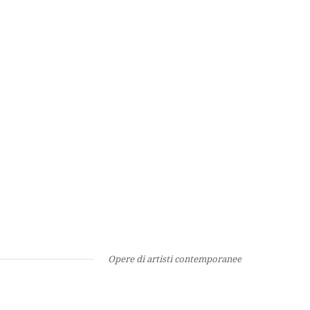
Opere di artisti contemporanee