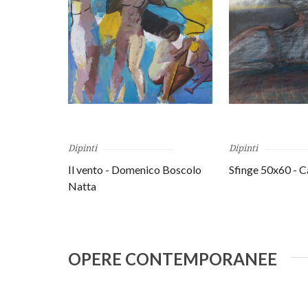
Dipinti
Dipinti
Il vento - Domenico Boscolo
Sfinge 50x60 - C
Natta
OPERE CONTEMPORANEE