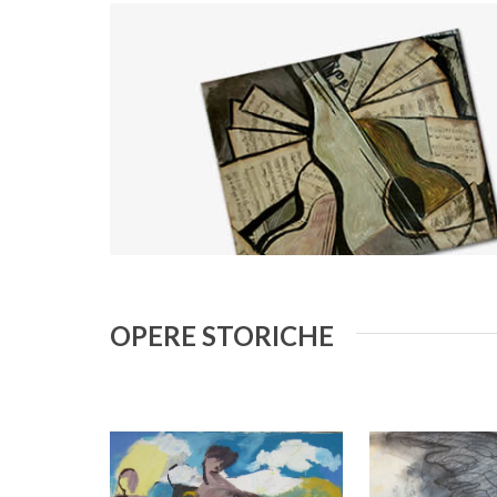
OPERE STORICHE