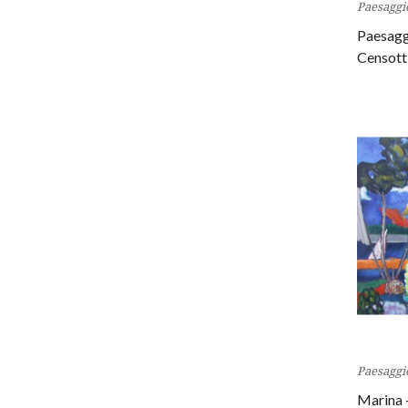
Paesaggi
Paesagg
Censott
Paesaggi
Marina 