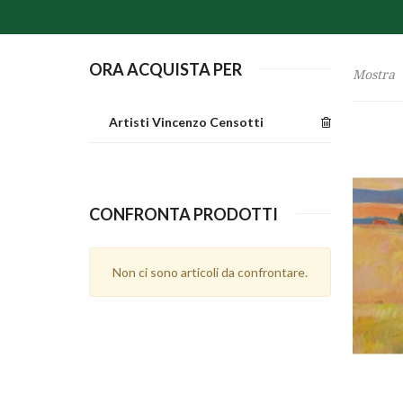
ORA ACQUISTA PER
Mostra
Artisti
Vincenzo Censotti
CONFRONTA PRODOTTI
Non ci sono articoli da confrontare.