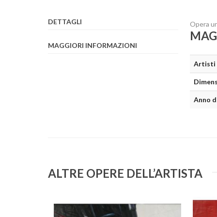
DETTAGLI
Opera uni
MAG
MAGGIORI INFORMAZIONI
Artisti
Dimens
Anno d
ALTRE OPERE DELL’ARTISTA